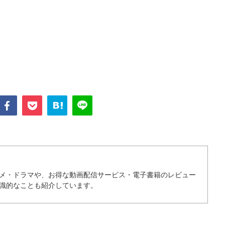
メ・ドラマや、お得な動画配信サービス・電子書籍のレビュー
識的なことも紹介しています。