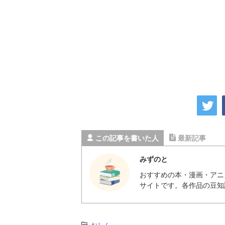
この記事を書いた人
最新記事
みずのと
おすすめの本・漫画・アニ
サイトです。各作品の豆知
-
おしん