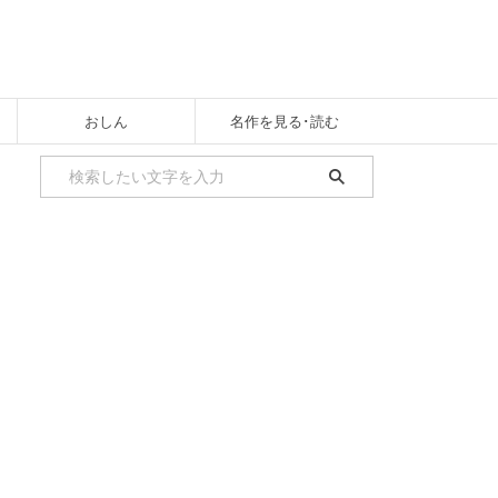
おしん
名作を見る･読む