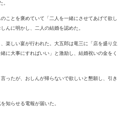
た。
んのことを褒めていて「二人を一緒にさせてあげて欲し
おしんに明かし、二人の結婚を認めた。
し、楽しい宴が行われた。大五郎は竜三に「店を盛り立
一緒に大事にすればいい」と激励し、結婚祝いの金をく
と言ったが、おしんが帰らないで欲しいと懇願し、引き
篤を知らせる電報が届いた。