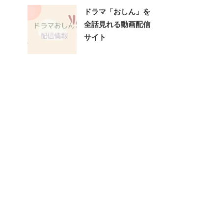
ドラマ「おしん」を
全話見れる動画配信
サイト