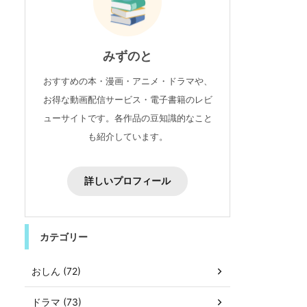
みずのと
おすすめの本・漫画・アニメ・ドラマや、
お得な動画配信サービス・電子書籍のレビ
ューサイトです。各作品の豆知識的なこと
も紹介しています。
詳しいプロフィール
カテゴリー
おしん (72)
ドラマ (73)