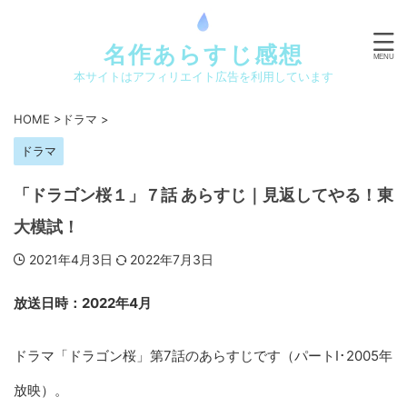
名作あらすじ感想
本サイトはアフィリエイト広告を利用しています
HOME
>
ドラマ
>
ドラマ
「ドラゴン桜１」７話 あらすじ｜見返してやる！東
大模試！
2021年4月3日
2022年7月3日
放送日時：2022年4月
ドラマ「ドラゴン桜」第7話のあらすじです（パートⅠ･2005年
放映）。