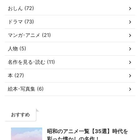
おしん (72)
ドラマ (73)
マンガ･アニメ (21)
人物 (5)
名作を見る･読む (11)
本 (27)
絵本･写真集 (6)
おすすめ
昭和のアニメ一覧【35選】時代を
彩った懐かしの名作！