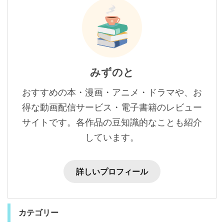
みずのと
おすすめの本・漫画・アニメ・ドラマや、お
得な動画配信サービス・電子書籍のレビュー
サイトです。各作品の豆知識的なことも紹介
しています。
詳しいプロフィール
カテゴリー