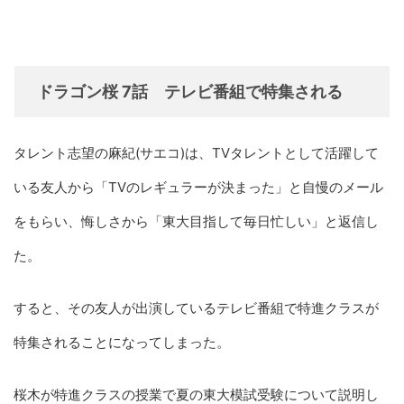
ドラゴン桜 7話 テレビ番組で特集される
タレント志望の麻紀(サエコ)は、TVタレントとして活躍して
いる友人から「TVのレギュラーが決まった」と自慢のメール
をもらい、悔しさから「東大目指して毎日忙しい」と返信し
た。
すると、その友人が出演しているテレビ番組で特進クラスが
特集されることになってしまった。
桜木が特進クラスの授業で夏の東大模試受験について説明し