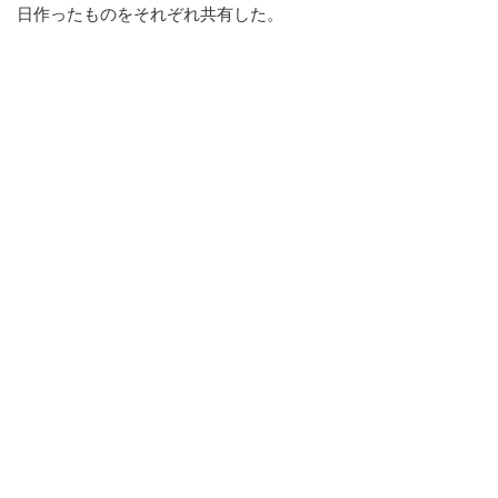
日作ったものをそれぞれ共有した。