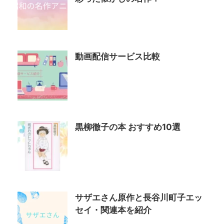
動画配信サービス比較
黒柳徹子の本 おすすめ10選
サザエさん原作と長谷川町子エッ
セイ・関連本を紹介