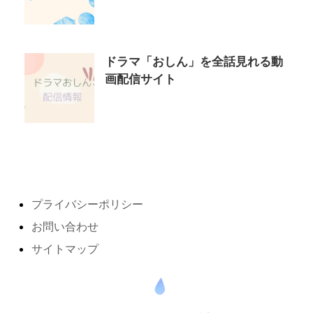
ドラマ「おしん」を全話見れる動
画配信サイト
プライバシーポリシー
お問い合わせ
サイトマップ