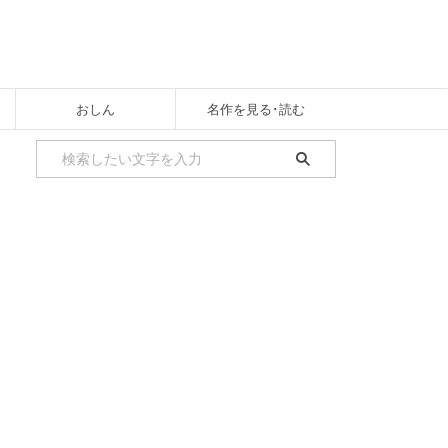
おしん
名作を見る･読む