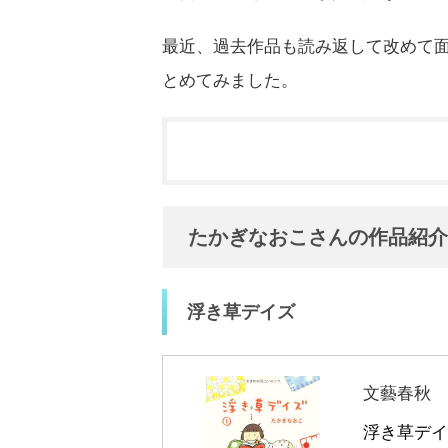
最近、過去作品も読み返して改めて
とめてみました。
たかぎなおこさんの作品紹介
浮き草デイズ
文藝春秋
浮き草デイズ 