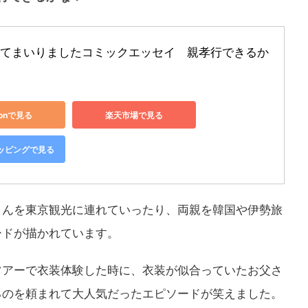
てまいりましたコミックエッセイ　親孝行できるか
zonで見る
楽天市場で見る
ショッピングで見る
さんを東京観光に連れていったり、両親を韓国や伊勢旅
ードが描かれています。
ツアーで衣装体験した時に、衣装が似合っていたお父さ
るのを頼まれて大人気だったエピソードが笑えました。