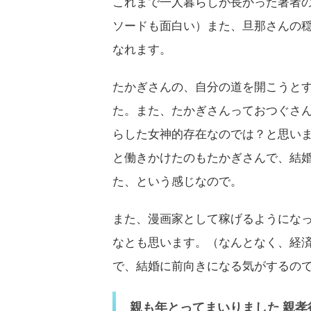
これまで一人暮らしが長かった著者
ソードも面白い）また、旦那さんの
なれます。
たかぎさんの、自分の道を開こうと
た。また、たかぎさんっておつぐさ
らした女神的存在なのでは？と思い
と働きかけたのもたかぎさんで、結
た、という感じなので。
また、漫画家として稼げるようにな
なとも思います。（なんとなく、経
で、結婚に前向きになる気がするの
親も年とってまいりました 親孝