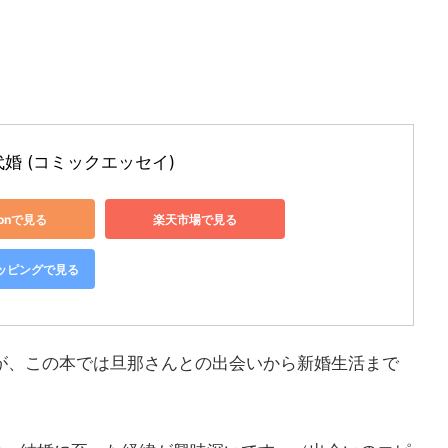
代婚 (コミックエッセイ)
zonで見る
楽天市場で見る
ショッピングで見る
が、この本では旦那さんとの出会いから新婚生活まで