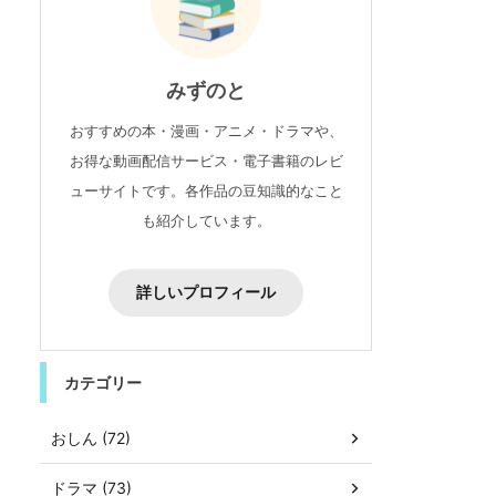
みずのと
おすすめの本・漫画・アニメ・ドラマや、
お得な動画配信サービス・電子書籍のレビ
ューサイトです。各作品の豆知識的なこと
も紹介しています。
詳しいプロフィール
カテゴリー
おしん (72)
ドラマ (73)