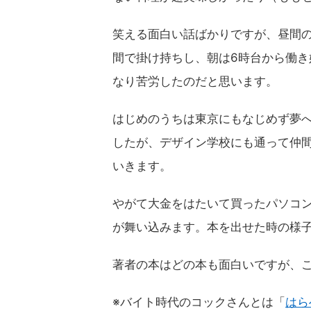
笑える面白い話ばかりですが、昼間
間で掛け持ちし、朝は6時台から働
なり苦労したのだと思います。
はじめのうちは東京にもなじめず夢
したが、デザイン学校にも通って仲
いきます。
やがて大金をはたいて買ったパソコン
が舞い込みます。本を出せた時の様
著者の本はどの本も面白いですが、
※バイト時代のコックさんとは「
はら