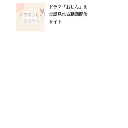
ドラマ「おしん」を
全話見れる動画配信
サイト