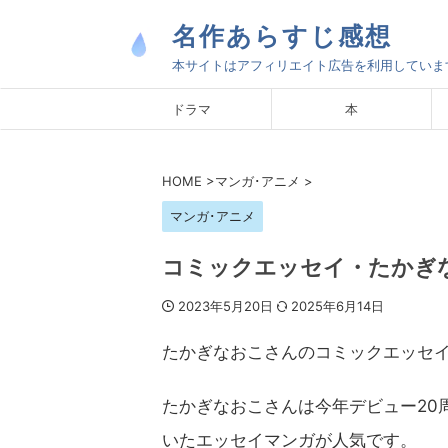
名作あらすじ感想
本サイトはアフィリエイト広告を利用していま
ドラマ
本
HOME
>
マンガ･アニメ
>
マンガ･アニメ
コミックエッセイ・たかぎ
2023年5月20日
2025年6月14日
たかぎなおこさんのコミックエッセ
たかぎなおこさんは今年デビュー20
いたエッセイマンガが人気です。