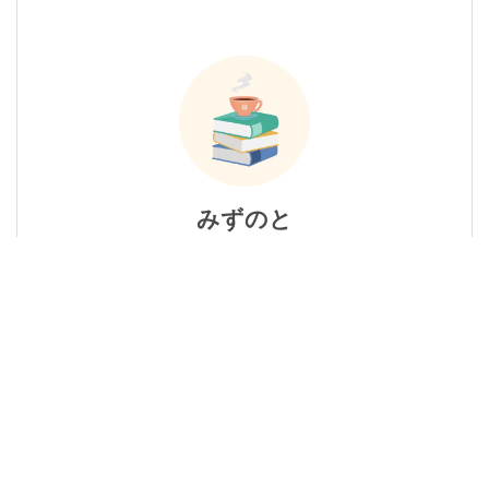
みずのと
おすすめの本・漫画・アニメ・ドラマや、お
得な動画配信サービス・電子書籍のレビュー
サイトです。各作品の豆知識的なことも紹介
しています。
詳しいプロフィール