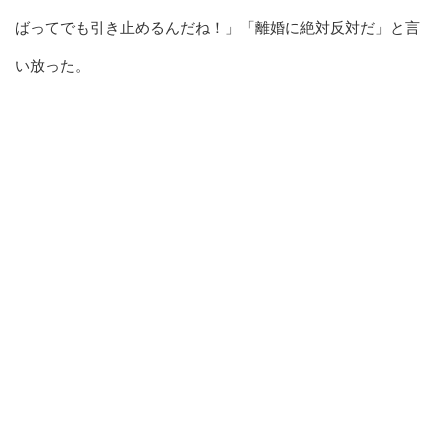
ばってでも引き止めるんだね！」「離婚に絶対反対だ」と言
い放った。