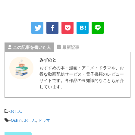
この記事を書いた人
最新記事
みずのと
おすすめの本・漫画・アニメ・ドラマや、お
得な動画配信サービス・電子書籍のレビュー
サイトです。各作品の豆知識的なことも紹介
しています。
-
おしん
-
Oshin
,
おしん
,
ドラマ