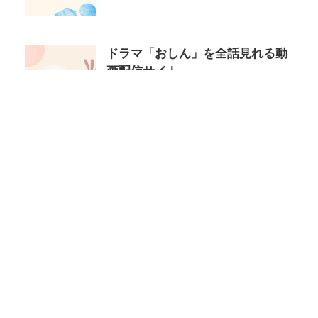
ドラマ「おしん」を全話見れる動
画配信サイト
プライバシーポリシー
お問い合わせ
サイトマップ
名作あらすじ感想