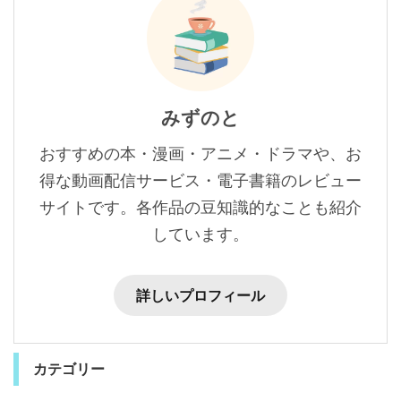
みずのと
おすすめの本・漫画・アニメ・ドラマや、お
得な動画配信サービス・電子書籍のレビュー
サイトです。各作品の豆知識的なことも紹介
しています。
詳しいプロフィール
カテゴリー