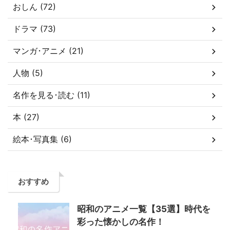
おしん (72)
ドラマ (73)
マンガ･アニメ (21)
人物 (5)
名作を見る･読む (11)
本 (27)
絵本･写真集 (6)
おすすめ
昭和のアニメ一覧【35選】時代を
彩った懐かしの名作！