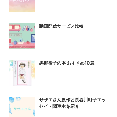
動画配信サービス比較
黒柳徹子の本 おすすめ10選
サザエさん原作と長谷川町子エッ
セイ・関連本を紹介