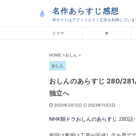
名作あらすじ感想
本サイトはアフィリエイト広告を利用していま
ドラマ
本
HOME
>
おしん
>
おしん
おしんのあらすじ 280/28
独立へ
2020年3月12日
2023年11月2日
NHK朝ドラおしんのあらすじ
280話･
前回は希望は工房が完成し圭を育て