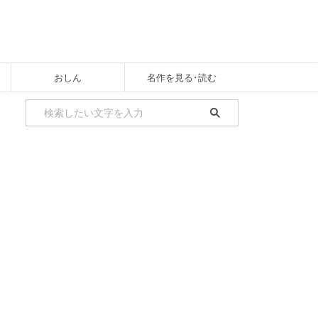
おしん
名作を見る･読む