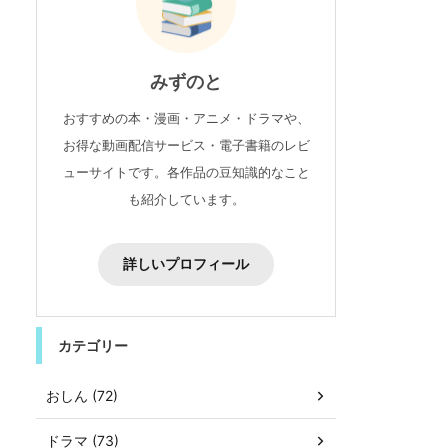
みずのと
おすすめの本・漫画・アニメ・ドラマや、
お得な動画配信サービス・電子書籍のレビ
ューサイトです。各作品の豆知識的なこと
も紹介しています。
詳しいプロフィール
カテゴリー
おしん (72)
ドラマ (73)