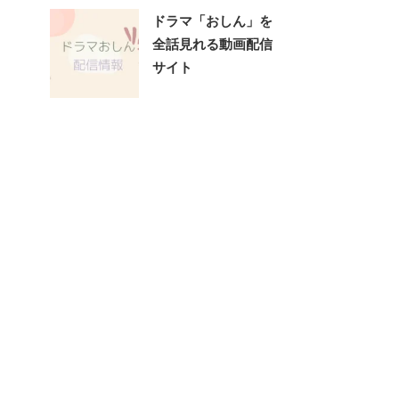
ドラマ「おしん」を
全話見れる動画配信
サイト